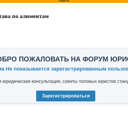
Найти
става по алиментам
ОБРО ПОЖАЛОВАТЬ НА ФОРУМ ЮРИ
ма Не показывается зарегистрированным пользо
юридическая консультация, советы топовых юристов стану
Зарегистрироваться