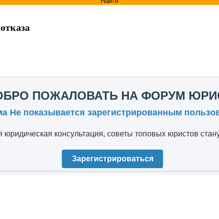
Найти
 отказа
ОБРО ПОЖАЛОВАТЬ НА ФОРУМ ЮРИ
ма Не показывается зарегистрированным пользо
юридическая консультация, советы топовых юристов стану
Зарегистрироваться