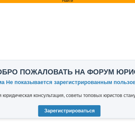
Найти
ОБРО ПОЖАЛОВАТЬ НА ФОРУМ ЮРИ
ма Не показывается зарегистрированным пользо
юридическая консультация, советы топовых юристов стану
Зарегистрироваться