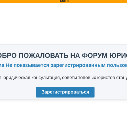
Найти
ОБРО ПОЖАЛОВАТЬ НА ФОРУМ ЮРИ
ма Не показывается зарегистрированным пользо
юридическая консультация, советы топовых юристов стану
Зарегистрироваться