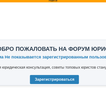
Найти
ОБРО ПОЖАЛОВАТЬ НА ФОРУМ ЮРИ
ма Не показывается зарегистрированным пользо
юридическая консультация, советы топовых юристов стану
Зарегистрироваться