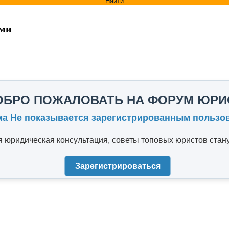
Найти
ьми
ОБРО ПОЖАЛОВАТЬ НА ФОРУМ ЮРИ
ма Не показывается зарегистрированным пользо
юридическая консультация, советы топовых юристов стану
Зарегистрироваться