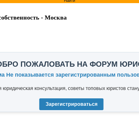
Найти
собственность - Москва
ОБРО ПОЖАЛОВАТЬ НА ФОРУМ ЮРИ
ма Не показывается зарегистрированным пользо
юридическая консультация, советы топовых юристов стану
Зарегистрироваться