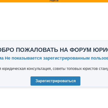
Найти
ОБРО ПОЖАЛОВАТЬ НА ФОРУМ ЮРИ
ма Не показывается зарегистрированным пользо
юридическая консультация, советы топовых юристов стану
Зарегистрироваться