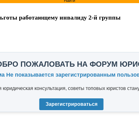
Найти
 льготы работающему инвалиду 2-й группы
ОБРО ПОЖАЛОВАТЬ НА ФОРУМ ЮРИ
ма Не показывается зарегистрированным пользо
юридическая консультация, советы топовых юристов стану
Зарегистрироваться