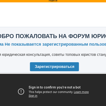
Найти
ОБРО ПОЖАЛОВАТЬ НА ФОРУМ ЮРИ
ма Не показывается зарегистрированным пользо
юридическая консультация, советы топовых юристов стану
Зарегистрироваться