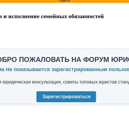
Найти
в и исполнение семейных обязанностей
ОБРО ПОЖАЛОВАТЬ НА ФОРУМ ЮРИ
ма Не показывается зарегистрированным пользо
юридическая консультация, советы топовых юристов стану
Зарегистрироваться