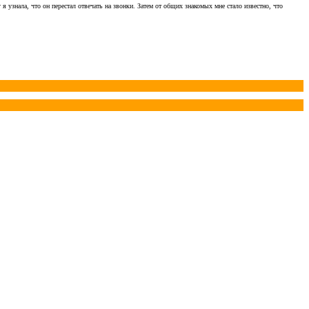
узнала, что он перестал отвечать на звонки. Затем от общих знакомых мне стало известно, что