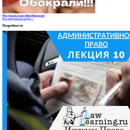
Что делать если тебя обокрали?
Все юридические видео »
Подробности