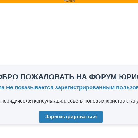
Найти
ОБРО ПОЖАЛОВАТЬ НА ФОРУМ ЮРИ
ма Не показывается зарегистрированным пользо
юридическая консультация, советы топовых юристов стану
Зарегистрироваться