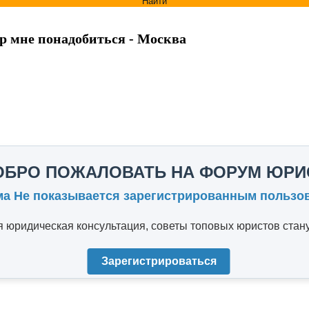
Найти
ор мне понадобиться - Москва
ОБРО ПОЖАЛОВАТЬ НА ФОРУМ ЮРИ
ма Не показывается зарегистрированным пользо
юридическая консультация, советы топовых юристов стану
Зарегистрироваться