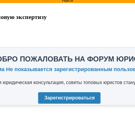
Найти
новую экспертизу
ОБРО ПОЖАЛОВАТЬ НА ФОРУМ ЮРИ
ма Не показывается зарегистрированным пользо
юридическая консультация, советы топовых юристов стану
Зарегистрироваться