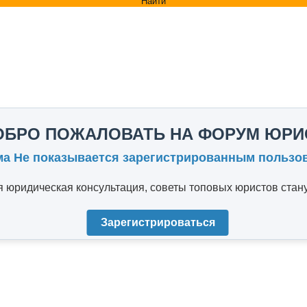
Найти
ОБРО ПОЖАЛОВАТЬ НА ФОРУМ ЮРИ
ма Не показывается зарегистрированным пользо
юридическая консультация, советы топовых юристов стану
Зарегистрироваться