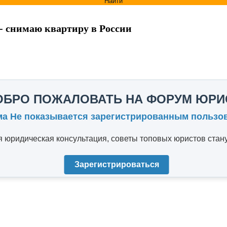
Найти
- снимаю квартиру в России
ОБРО ПОЖАЛОВАТЬ НА ФОРУМ ЮРИ
ма Не показывается зарегистрированным пользо
юридическая консультация, советы топовых юристов стану
Зарегистрироваться