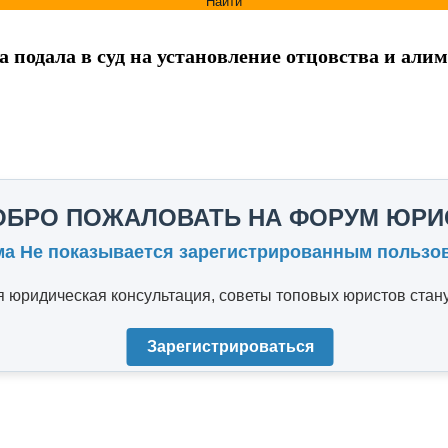
Найти
 подала в суд на установление отцовства и али
ОБРО ПОЖАЛОВАТЬ НА ФОРУМ ЮРИ
ма Не показывается зарегистрированным пользо
юридическая консультация, советы топовых юристов стану
Зарегистрироваться