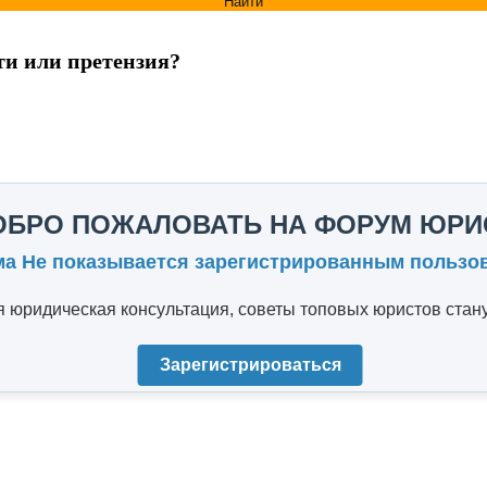
Найти
ти или претензия?
ОБРО ПОЖАЛОВАТЬ НА ФОРУМ ЮРИ
ма Не показывается зарегистрированным пользо
юридическая консультация, советы топовых юристов стану
Зарегистрироваться