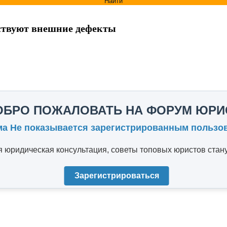
Найти
тствуют внешние дефекты
ОБРО ПОЖАЛОВАТЬ НА ФОРУМ ЮРИ
ма Не показывается зарегистрированным пользо
юридическая консультация, советы топовых юристов стану
Зарегистрироваться