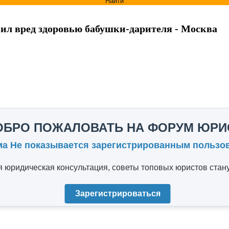
Найти
ил вред здоровью бабушки-дарителя - Москва
ОБРО ПОЖАЛОВАТЬ НА ФОРУМ ЮРИ
ма Не показывается зарегистрированным пользо
юридическая консультация, советы топовых юристов стану
Зарегистрироваться