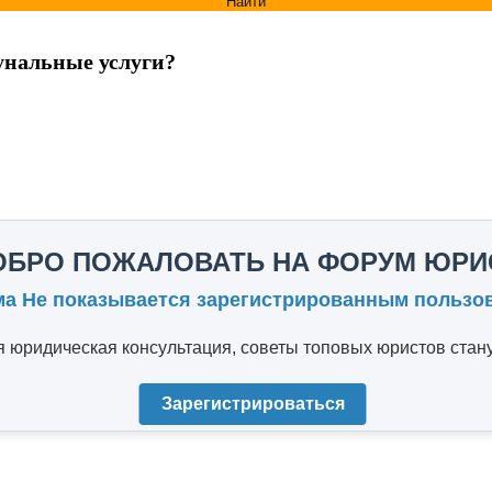
Найти
унальные услуги?
ОБРО ПОЖАЛОВАТЬ НА ФОРУМ ЮРИ
ма Не показывается зарегистрированным пользо
юридическая консультация, советы топовых юристов стану
Зарегистрироваться