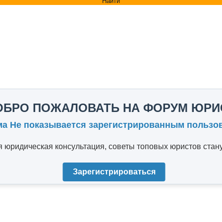
Найти
ОБРО ПОЖАЛОВАТЬ НА ФОРУМ ЮРИ
ма Не показывается зарегистрированным пользо
юридическая консультация, советы топовых юристов стану
Зарегистрироваться