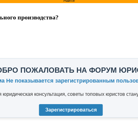
Найти
ьного производства?
ОБРО ПОЖАЛОВАТЬ НА ФОРУМ ЮРИ
ма Не показывается зарегистрированным пользо
юридическая консультация, советы топовых юристов стану
Зарегистрироваться