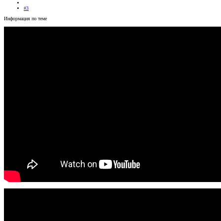
#3
Информация по теме