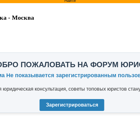
Найти
ка - Москва
ОБРО ПОЖАЛОВАТЬ НА ФОРУМ ЮРИ
ма Не показывается зарегистрированным пользо
юридическая консультация, советы топовых юристов стану
Зарегистрироваться