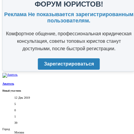
ФОРУМ ЮРИСТОВ!
Реклама Не показывается зарегистрированным
пользователям.
Комфортное общение, профессиональная юридическая
консультация, советы топовых юристов станут
доступными, после быстрой регистрации.
Зарегистрироваться
Анатоль
Новый участник
12 Дек 2019
5
0
1
39
Город
Москва