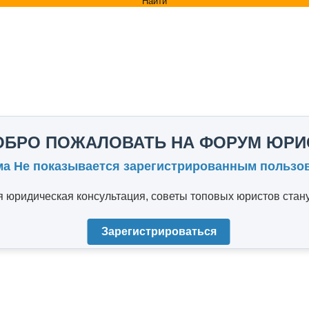
Найти
ОБРО ПОЖАЛОВАТЬ НА ФОРУМ ЮРИ
ма Не показывается зарегистрированным пользо
юридическая консультация, советы топовых юристов стану
Зарегистрироваться