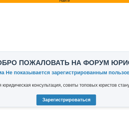
Найти
ОБРО ПОЖАЛОВАТЬ НА ФОРУМ ЮРИ
ма Не показывается зарегистрированным пользо
юридическая консультация, советы топовых юристов стану
Зарегистрироваться