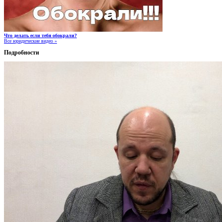
Что делать если тебя обокрали?
Все юридические видео »
Подробности