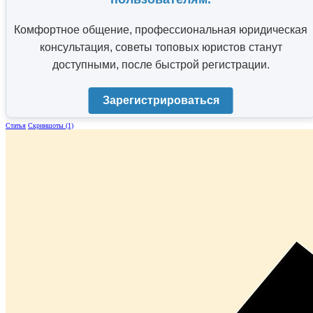
Комфортное общение, профессиональная юридическая
консультация, советы топовых юристов станут
доступными, после быстрой регистрации.
Зарегистрироваться
Статья
Скриншоты (1)